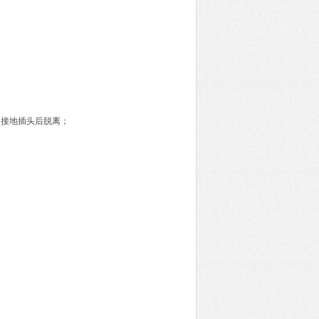
，接地插头后脱离；