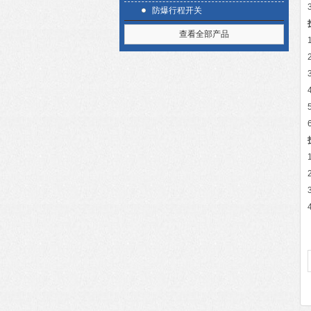
防爆行程开关
查看全部产品