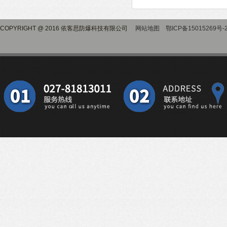
COPYRIGHT @ 2016 依客思防爆科技有限公司
网站地图
鄂ICP备15015269号-