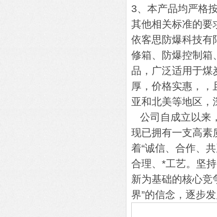
3、本产品均严格按
其他相关标准的要
依客思防爆科技有
修箱、防爆控制箱
品，广泛适用于煤
厚，价格实惠，，
亚和北美等地区，
公司自成立以来，
现已拥有一支高素
着“诚信、合作、共
合理、*工艺。坚
新为基础的核心竞
界”的信念，逐步