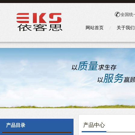
全国统
网站首页
关于我们
产品中心
产品目录