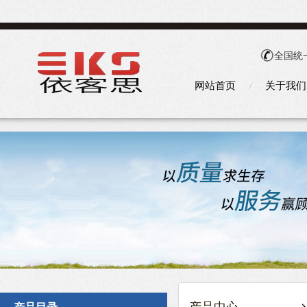
全国统
网站首页
关于我们