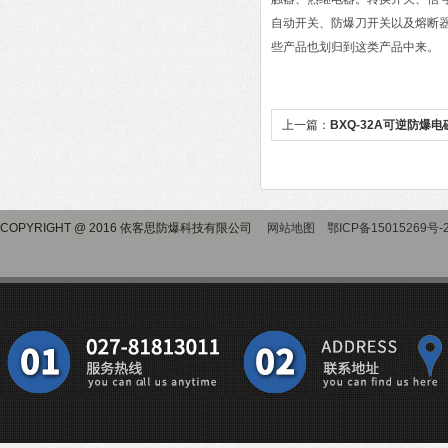
自动开关、防爆刀开关以及熔断
些产品也划归到这类产品中来。
上一篇：
BXQ-32A可逆防爆
COPYRIGHT @ 2016 依客思防爆科技有限公司
网站地图
鄂ICP备15015269号-