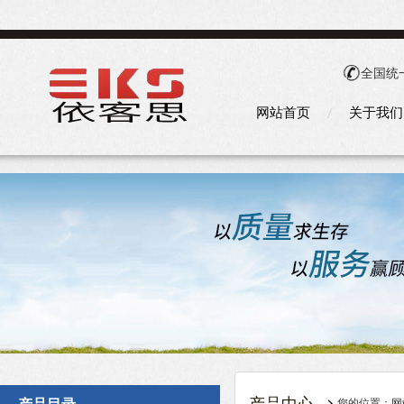
全国统
网站首页
关于我们
您的位置：
网