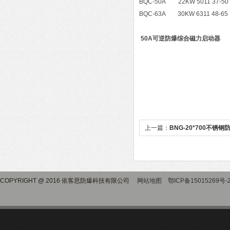
BQC-50A 22KW 5011 37-50
BQC-63A 30KW 6311 48-65
50A可逆防爆综合磁力启动器
上一篇：
BNG-20*700不锈
COPYRIGHT @ 2016 依客思防爆科技有限公司
网站地图
鄂ICP备15015269号-