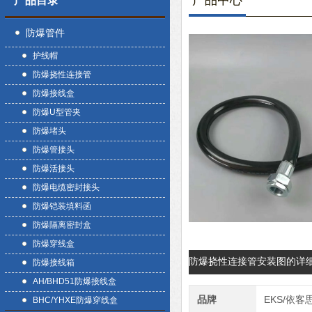
产品中心
产品目录
防爆管件
护线帽
防爆挠性连接管
防爆接线盒
防爆U型管夹
防爆堵头
防爆管接头
防爆活接头
防爆电缆密封接头
防爆铠装填料函
防爆隔离密封盒
防爆穿线盒
防爆挠性连接管安装图的详
防爆接线箱
AH/BHD51防爆接线盒
品牌
EKS/依客
BHC/YHXE防爆穿线盒