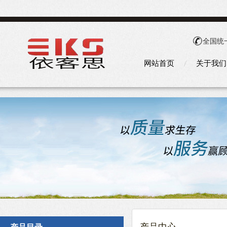
全国统
网站首页
关于我们