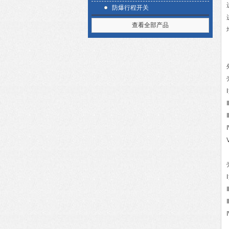
防爆行程开关
查看全部产品