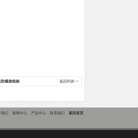
下出防爆接线箱
返回列表>>
于我们
新闻中心
产品中心
联系我们
返回首页