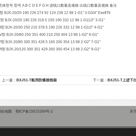
壳体型号 型号 A B C D E F G H 进线口数量及规格 出线口数量及规格 备注
Ⅰ型 BJX-20/20 190 226 274 92 124 238 12 98 1-G1" 3-G3/4" ExeⅡT6
Ⅱ型 BJX-20/20 190 226 318.5 150 190 332 12 98 1-G11/2" 3-G1"
Ⅲ型 BJX-20/30 250 210 378.5 190 226 332 12 98 1-G1/2" 4-G1"
Ⅳ型 BJX-20/60 250 351 400 210 250 404 13 98 1-G2" 6-G1"
Ⅴ型 BJX-20/80 300 351 428.5 160 200 354 13 98 2-G2" 7-G1"
Ⅵ型 BJX-20/120 300 351 429 260 300 454 13 98 2-G2" 9-G1"
上一篇：
BXJ51-T船用防爆接线箱
下一篇：
BXJ51-T上进
网站地图
鄂ICP备15015269号-2
关