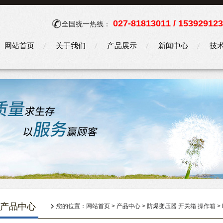
027-81813011 / 15392912
全国统一热线：
网站首页
关于我们
产品展示
新闻中心
技
产品中心
您的位置：
网站首页
>
产品中心
>
防爆变压器 开关箱 操作箱
>