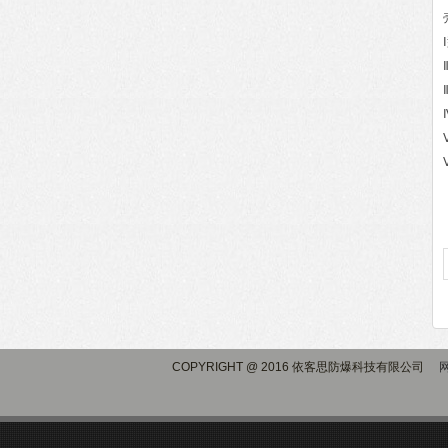
COPYRIGHT @ 2016 依客思防爆科技有限公司