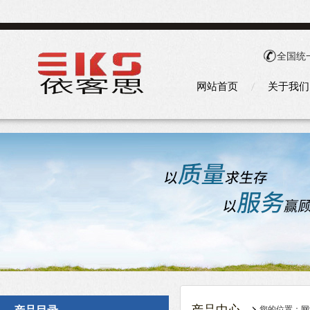
全国统
网站首页
关于我们
您的位置：
网