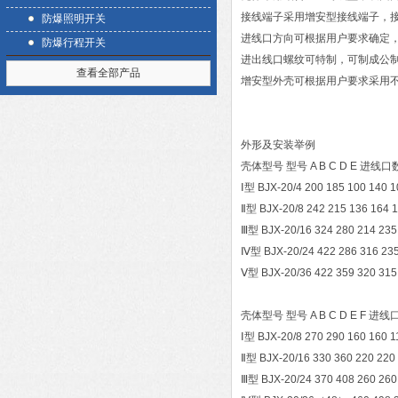
接线端子采用增安型接线端子，
防爆照明开关
进线口方向可根据用户要求确定，
防爆行程开关
进出线口螺纹可特制，可制成公制
查看全部产品
增安型外壳可根据用户要求采用
外形及安装举例
壳体型号 型号 A B C D E 
Ⅰ型 BJX-20/4 200 185 100 140 1
Ⅱ型 BJX-20/8 242 215 136 164 1
Ⅲ型 BJX-20/16 324 280 214 235 
Ⅳ型 BJX-20/24 422 286 316 235
Ⅴ型 BJX-20/36 422 359 320 315 
壳体型号 型号 A B C D E F
Ⅰ型 BJX-20/8 270 290 160 160 1
Ⅱ型 BJX-20/16 330 360 220 220 
Ⅲ型 BJX-20/24 370 408 260 260 