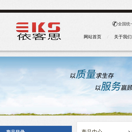
全国统
网站首页
关于我们