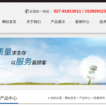
027-81813011 / 15392912
全国统一热线：
网站首页
关于我们
产品展示
新闻中心
技
产品中心
您的位置：
网站首页
>
产品中心
>
防爆管件