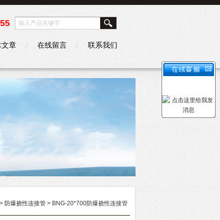
355
术文章
在线留言
联系我们
>
防爆挠性连接管
> BNG-20*700防爆挠性连接管