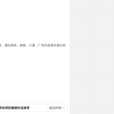
统，通信系统，船舶，大厦，厂房内及屋外露出部
00橡胶材质防爆挠性连接管
返回列表>>