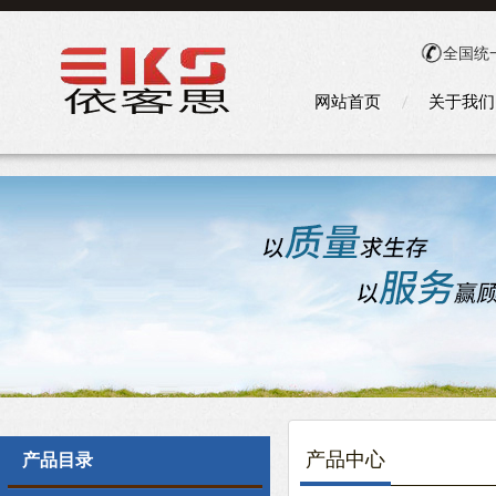
全国统
网站首页
关于我们
产品中心
产品目录