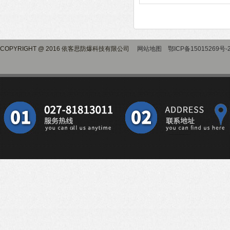
COPYRIGHT @ 2016 依客思防爆科技有限公司
网站地图
鄂ICP备15015269号-