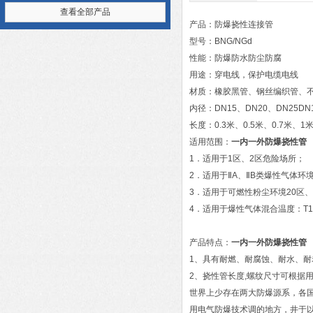
查看全部产品
产品：防爆挠性连接管
型号：BNG/NGd
性能：防爆防水防尘防腐
用途：穿电线，保护电缆电线
材质：橡胶黑管、钢丝编织管、
内径：DN15、DN20、DN25DN
长度：0.3米、0.5米、0.7米、1
适用范围：
一内一外防爆挠性管
1．适用于1区、2区危险场所；
2．适用于ⅡA、ⅡB类爆性气体环
3．适用于可燃性粉尘环境20区、
4．适用于爆性气体混合温度：T1
产品特点：
一内一外防爆挠性管
1、具有耐燃、耐腐蚀、耐水、
2、挠性管长度,螺纹尺寸可根据
世界上少存在两大防爆源系，各
用电气防爆技术调的地方，井于