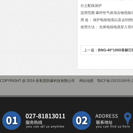
分之配线保护
适用范围 爆炸性气体混合物危险
用 途： 保护电线电缆以及达到
使用方法： 先将电线电缆穿入管
上一篇：
BNG-40*1000非
COPYRIGHT @ 2016 依客思防爆科技有限公司
网站地图
鄂ICP备15015269号-