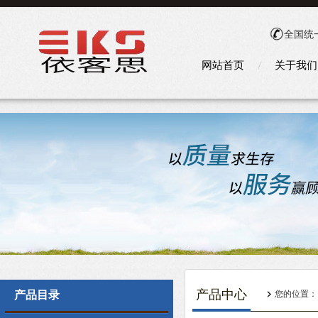
全国统
网站首页
关于我们
产品中心
产品目录
您的位置：