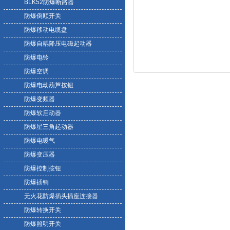
BLK52防爆断路器
防爆倒顺开关
防爆移动电缆盘
防爆自耦降压电磁起动器
防爆电铃
防爆空调
防爆电动葫芦按钮
防爆变频器
防爆软启动器
防爆星三角起动器
防爆电暖气
防爆变压器
防爆控制按钮
防爆插销
无火花防爆插头插座连接器
防爆转换开关
防爆照明开关