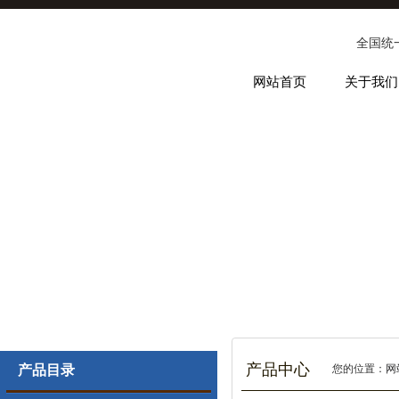
全国统
网站首页
关于我们
产品中心
产品目录
您的位置：
网