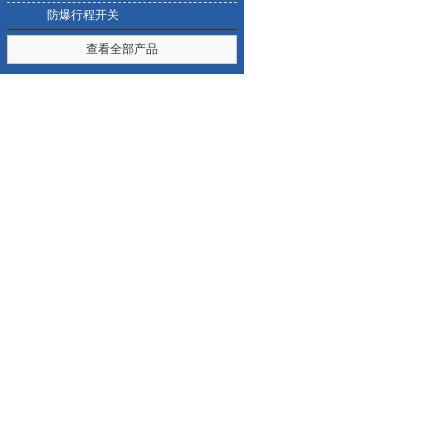
防爆行程开关
查看全部产品