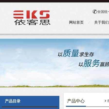
全国统
网站首页
关于我们
产品中心
产品目录