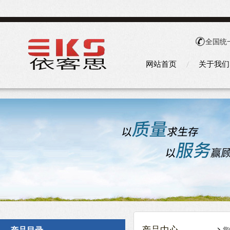
全国统
网站首页
关于我们
您