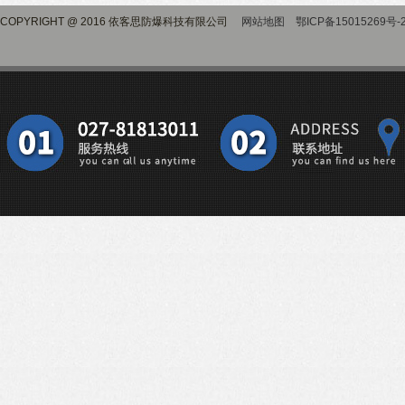
COPYRIGHT @ 2016 依客思防爆科技有限公司
网站地图
鄂ICP备15015269号-