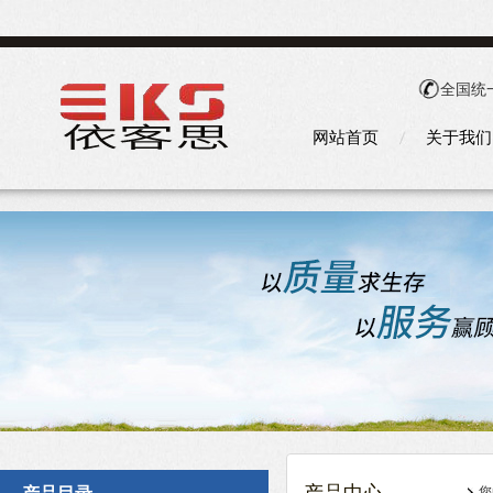
全国统
网站首页
关于我们
您