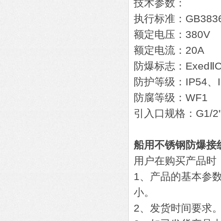
技术参数：
执行标准：GB3836.1
额定电压：380V
额定电流：20A
防爆标志：ExedⅡCT
防护等级：IP54、IP
防腐等级：WF1
引入口规格：G1/2"
船用不锈钢防爆接
用户在购买产品时
1、产品的基本参数
小。
2、发货时间要求