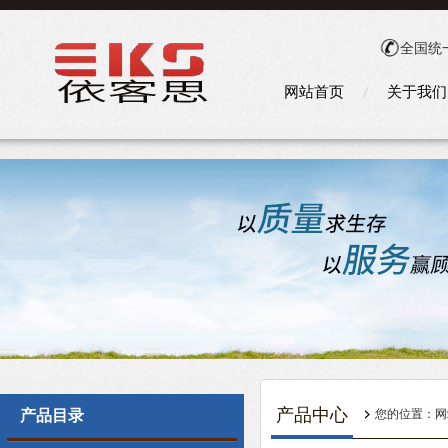
全国统
网站首页
关于我们
产品中心
产品目录
您的位置：
网