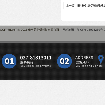
上一篇：
EKS97-100W加油
灯
COPYRIGHT @ 2016 依客思防爆科技有限公司
网站地图
鄂ICP备15015269号-