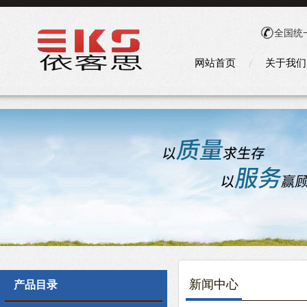
全国统
网站首页
关于我们
新闻中心
产品目录