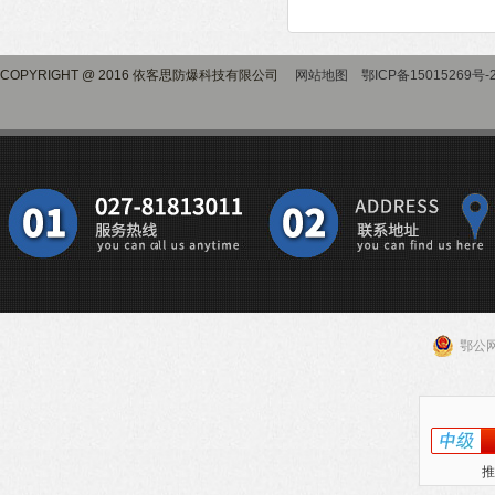
COPYRIGHT @ 2016 依客思防爆科技有限公司
网站地图
鄂ICP备15015269号-
鄂公网
推