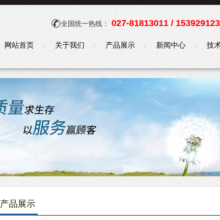
027-81813011 / 15392912
全国统一热线：
网站首页
关于我们
产品展示
新闻中心
技
产品展示