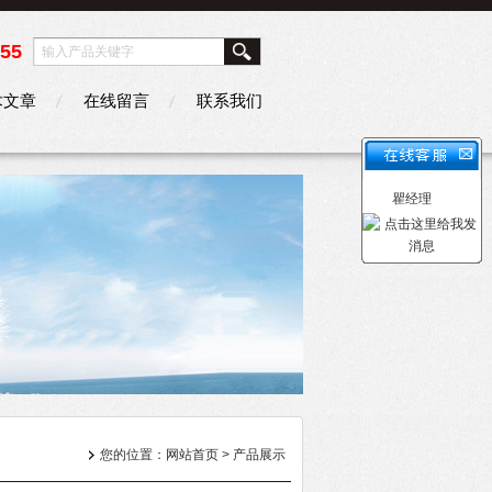
355
术文章
在线留言
联系我们
瞿经理
您的位置：
网站首页
>
产品展示