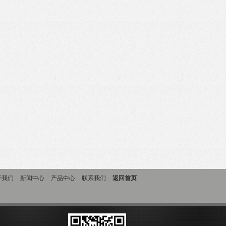
于我们
新闻中心
产品中心
联系我们
返回首页