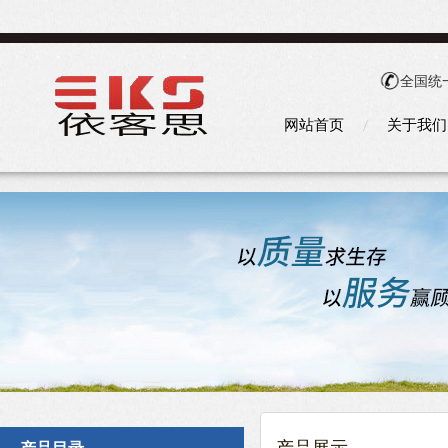
全国统
网站首页
关于我们