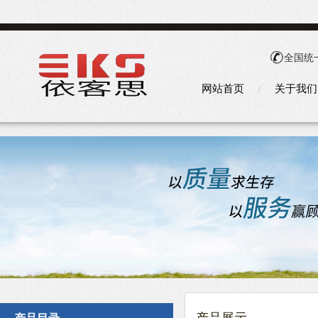
全国统
网站首页
关于我们